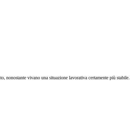
vato, nonostante vivano una situazione lavorativa certamente più stabile.