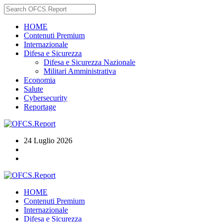
HOME
Contenuti Premium
Internazionale
Difesa e Sicurezza
Difesa e Sicurezza Nazionale
Militari Amministrativa
Economia
Salute
Cybersecurity
Reportage
24 Luglio 2026
HOME
Contenuti Premium
Internazionale
Difesa e Sicurezza