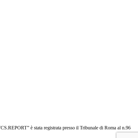
“OFCS.REPORT” è stata registrata presso il Tribunale di Roma al n.96