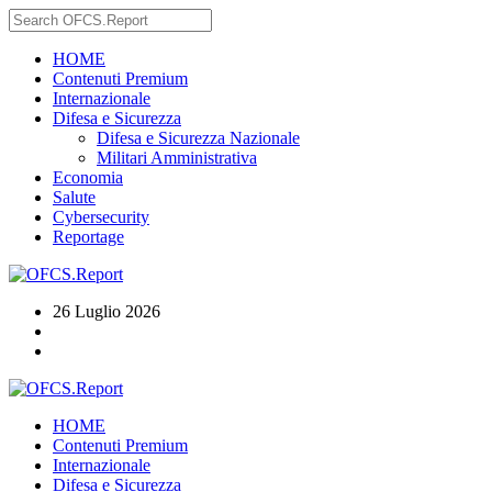
HOME
Contenuti Premium
Internazionale
Difesa e Sicurezza
Difesa e Sicurezza Nazionale
Militari Amministrativa
Economia
Salute
Cybersecurity
Reportage
26 Luglio 2026
HOME
Contenuti Premium
Internazionale
Difesa e Sicurezza