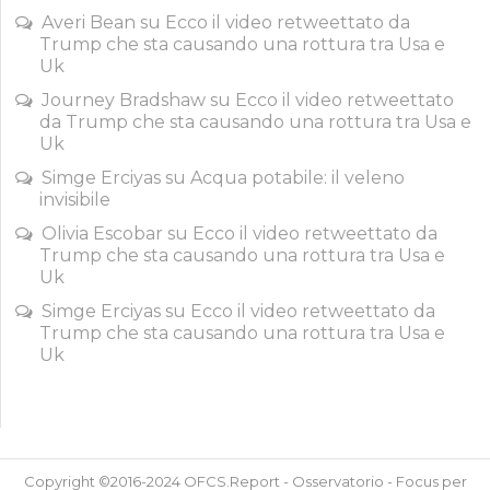
Averi Bean
su
Ecco il video retweettato da
Trump che sta causando una rottura tra Usa e
Uk
Journey Bradshaw
su
Ecco il video retweettato
da Trump che sta causando una rottura tra Usa e
Uk
Simge Erciyas
su
Acqua potabile: il veleno
invisibile
Olivia Escobar
su
Ecco il video retweettato da
Trump che sta causando una rottura tra Usa e
Uk
Simge Erciyas
su
Ecco il video retweettato da
Trump che sta causando una rottura tra Usa e
Uk
Copyright ©2016-2024 OFCS.Report - Osservatorio - Focus per