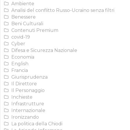
Ambiente
Analisi del conflitto Russo-Ucraino senza filtri
Benessere
Beni Culturali
Contenuti Premium
covid-19
Cyber
Difesa e Sicurezza Nazionale
Economia
English
Francia
Giurisprudenza
Il Direttore
Il Personaggio
Inchieste
Infrastrutture
Internazionale
Ironizzando
La politica della Chiodi