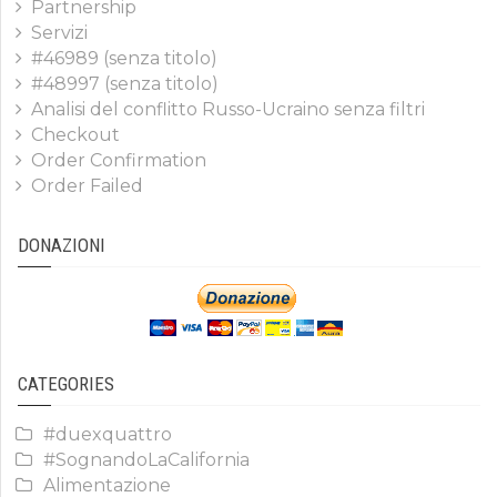
Partnership
Servizi
#46989 (senza titolo)
#48997 (senza titolo)
Analisi del conflitto Russo-Ucraino senza filtri
Checkout
Order Confirmation
Order Failed
DONAZIONI
CATEGORIES
#duexquattro
#SognandoLaCalifornia
Alimentazione