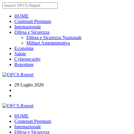
HOME
Contenuti Premium
Internazionale
Difesa e Sicurezza
Difesa e Sicurezza Nazionale
Militari Amministrativa
Economia
Salute
Cybersecurity
Reportage
29 Luglio 2026
HOME
Contenuti Premium
Internazionale
Difesa e Sicurezza