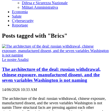
Difesa e Sicurezza Nazionale
Militari Amministrativa
Economia
Salute
Cybersecurity
Reportage
Posts tagged with "Brics"
Le nostre Analisi
The architecture of the deal: russian withdrawal,
chinese exposure, manufactured dissent, and the
seven variables Washington is not naming
14/06/2026 10:33 AM
The architecture of the deal: russian withdrawal, chinese exposure,
manufactured dissent, and the seven variables Washington is not
namin Three structural facts are pressing against each other