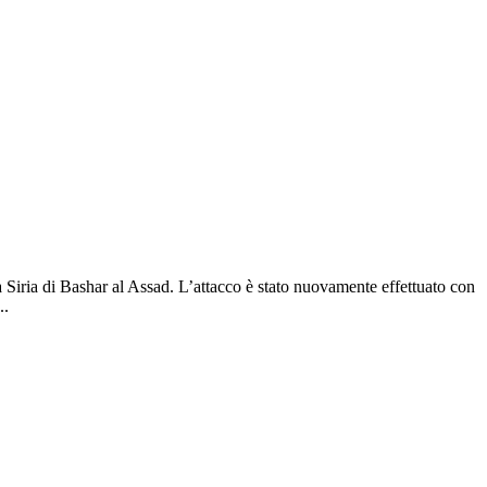
 Siria di Bashar al Assad. L’attacco è stato nuovamente effettuato con
..