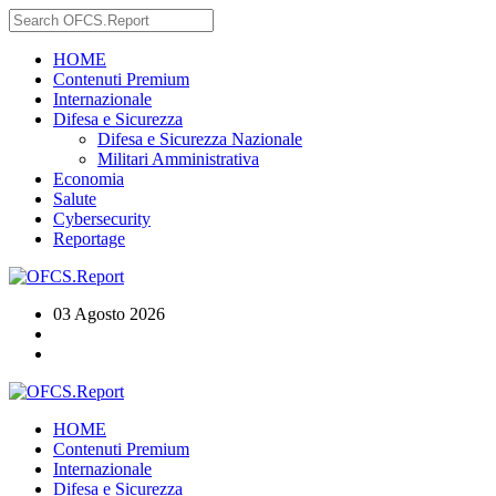
HOME
Contenuti Premium
Internazionale
Difesa e Sicurezza
Difesa e Sicurezza Nazionale
Militari Amministrativa
Economia
Salute
Cybersecurity
Reportage
03 Agosto 2026
HOME
Contenuti Premium
Internazionale
Difesa e Sicurezza