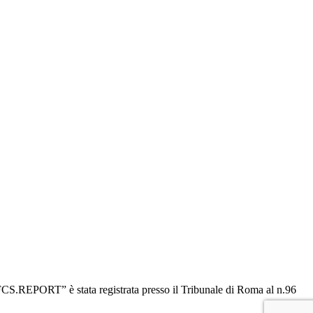
“OFCS.REPORT” è stata registrata presso il Tribunale di Roma al n.96