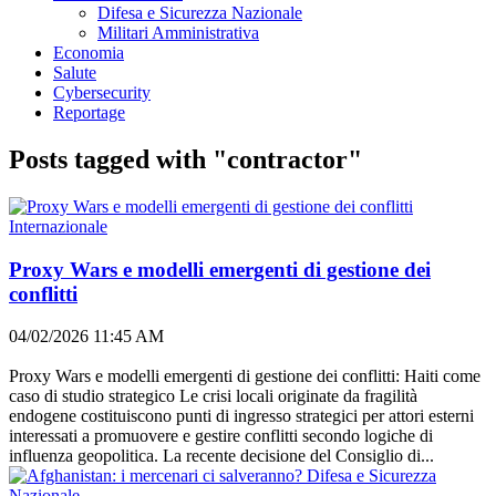
Difesa e Sicurezza Nazionale
Militari Amministrativa
Economia
Salute
Cybersecurity
Reportage
Posts tagged with "contractor"
Internazionale
Proxy Wars e modelli emergenti di gestione dei
conflitti
04/02/2026 11:45 AM
Proxy Wars e modelli emergenti di gestione dei conflitti: Haiti come
caso di studio strategico Le crisi locali originate da fragilità
endogene costituiscono punti di ingresso strategici per attori esterni
interessati a promuovere e gestire conflitti secondo logiche di
influenza geopolitica. La recente decisione del Consiglio di...
Difesa e Sicurezza
Nazionale