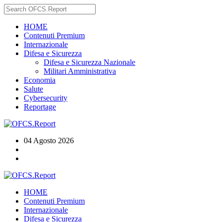
HOME
Contenuti Premium
Internazionale
Difesa e Sicurezza
Difesa e Sicurezza Nazionale
Militari Amministrativa
Economia
Salute
Cybersecurity
Reportage
04 Agosto 2026
HOME
Contenuti Premium
Internazionale
Difesa e Sicurezza