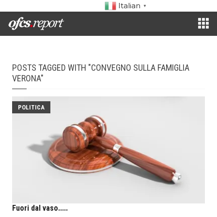
Italian
▼
POSTS TAGGED WITH "CONVEGNO SULLA FAMIGLIA
VERONA"
POLITICA
Fuori dal vaso.....