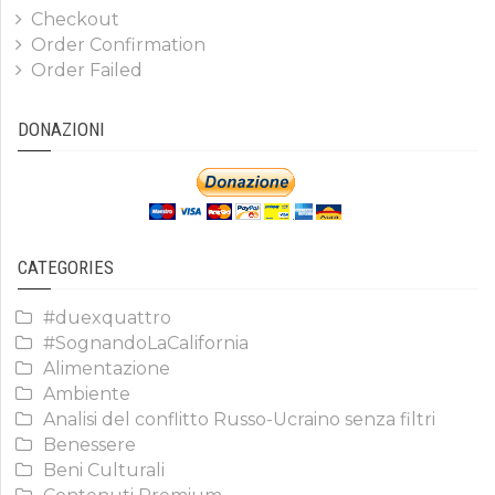
Checkout
Order Confirmation
Order Failed
DONAZIONI
CATEGORIES
#duexquattro
#SognandoLaCalifornia
Alimentazione
Ambiente
Analisi del conflitto Russo-Ucraino senza filtri
Benessere
Beni Culturali