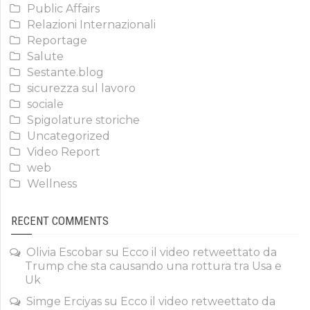
Public Affairs
Relazioni Internazionali
Reportage
Salute
Sestante.blog
sicurezza sul lavoro
sociale
Spigolature storiche
Uncategorized
Video Report
web
Wellness
RECENT COMMENTS
Olivia Escobar
su
Ecco il video retweettato da
Trump che sta causando una rottura tra Usa e
Uk
Simge Erciyas
su
Ecco il video retweettato da