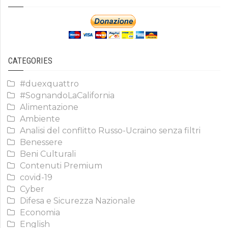
CATEGORIES
#duexquattro
#SognandoLaCalifornia
Alimentazione
Ambiente
Analisi del conflitto Russo-Ucraino senza filtri
Benessere
Beni Culturali
Contenuti Premium
covid-19
Cyber
Difesa e Sicurezza Nazionale
Economia
English