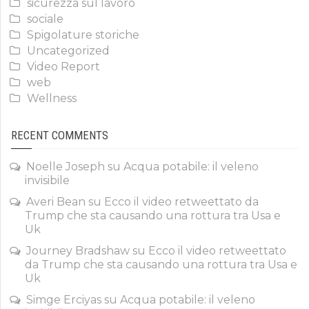
sicurezza sul lavoro
sociale
Spigolature storiche
Uncategorized
Video Report
web
Wellness
RECENT COMMENTS
Noelle Joseph
su
Acqua potabile: il veleno
invisibile
Averi Bean
su
Ecco il video retweettato da
Trump che sta causando una rottura tra Usa e
Uk
Journey Bradshaw
su
Ecco il video retweettato
da Trump che sta causando una rottura tra Usa e
Uk
Simge Erciyas
su
Acqua potabile: il veleno