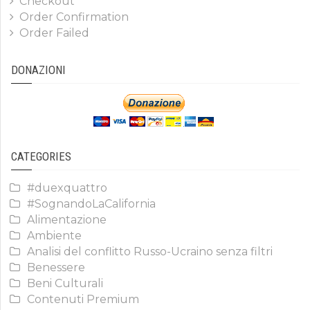
Checkout
Order Confirmation
Order Failed
DONAZIONI
CATEGORIES
#duexquattro
#SognandoLaCalifornia
Alimentazione
Ambiente
Analisi del conflitto Russo-Ucraino senza filtri
Benessere
Beni Culturali
Contenuti Premium