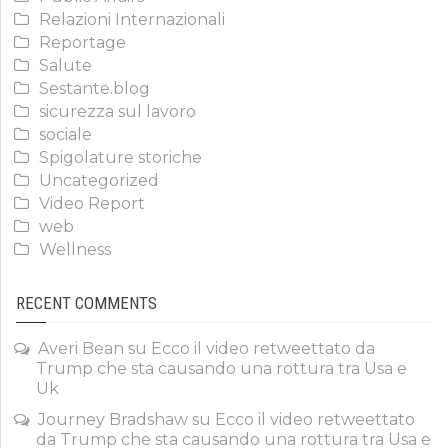
Relazioni Internazionali
Reportage
Salute
Sestante.blog
sicurezza sul lavoro
sociale
Spigolature storiche
Uncategorized
Video Report
web
Wellness
RECENT COMMENTS
Averi Bean
su
Ecco il video retweettato da
Trump che sta causando una rottura tra Usa e
Uk
Journey Bradshaw
su
Ecco il video retweettato
da Trump che sta causando una rottura tra Usa e