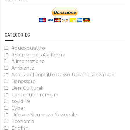
CATEGORIES
#duexquattro
#SognandoLaCalifornia
Alimentazione
Ambiente
Analisi del conflitto Russo-Ucraino senza filtri
Benessere
Beni Culturali
Contenuti Premium
covid-19
Cyber
Difesa e Sicurezza Nazionale
Economia
English