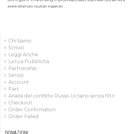
avere ottenuto risultati insperati....
Chi Siamo
Scrivici
Leggi Anche
La tua Pubblicità
Partnership
Servizi
Account
Part
Analisi del conflitto Russo-Ucraino senza filtri
Checkout
Order Confirmation
Order Failed
DONAZIONI