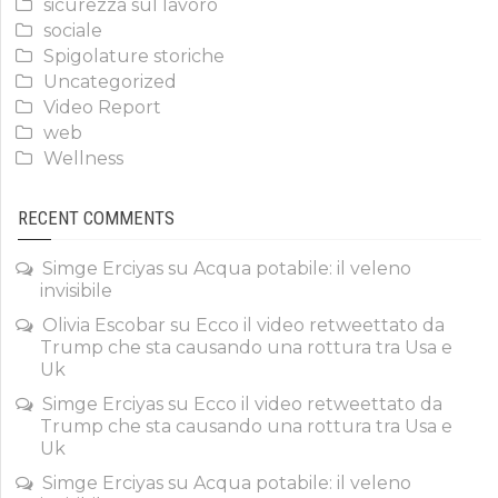
sicurezza sul lavoro
sociale
Spigolature storiche
Uncategorized
Video Report
web
Wellness
RECENT COMMENTS
Simge Erciyas
su
Acqua potabile: il veleno
invisibile
Olivia Escobar
su
Ecco il video retweettato da
Trump che sta causando una rottura tra Usa e
Uk
Simge Erciyas
su
Ecco il video retweettato da
Trump che sta causando una rottura tra Usa e
Uk
Simge Erciyas
su
Acqua potabile: il veleno