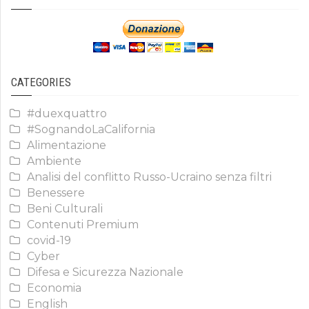
CATEGORIES
#duexquattro
#SognandoLaCalifornia
Alimentazione
Ambiente
Analisi del conflitto Russo-Ucraino senza filtri
Benessere
Beni Culturali
Contenuti Premium
covid-19
Cyber
Difesa e Sicurezza Nazionale
Economia
English