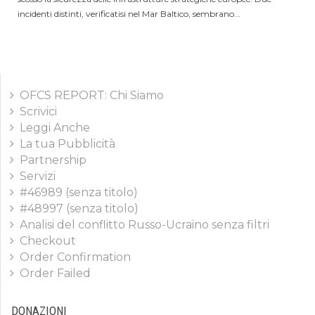
incidenti distinti, verificatisi nel Mar Baltico, sembrano...
OFCS REPORT: Chi Siamo
Scrivici
Leggi Anche
La tua Pubblicità
Partnership
Servizi
#46989 (senza titolo)
#48997 (senza titolo)
Analisi del conflitto Russo-Ucraino senza filtri
Checkout
Order Confirmation
Order Failed
DONAZIONI