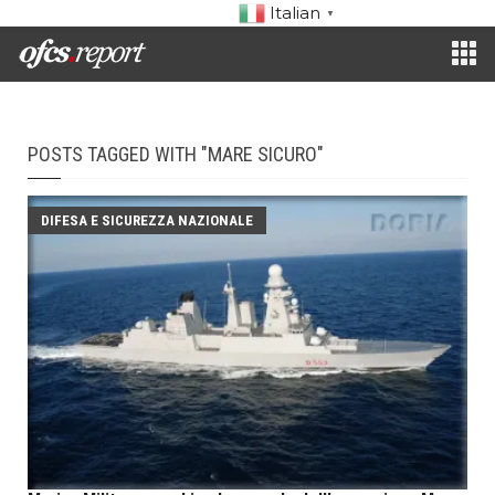
Italian
▼
POSTS TAGGED WITH "MARE SICURO"
DIFESA E SICUREZZA NAZIONALE