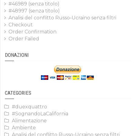
#46989 (senza titolo)
#48997 (senza titolo)
Analisi del conflitto Russo-Ucraino senza filtri
Checkout
Order Confirmation
Order Failed
DONAZIONI
CATEGORIES
#duexquattro
#SognandoLaCalifornia
Alimentazione
Ambiente
Analisi del conflitto Russo-Ucraino senza filtri