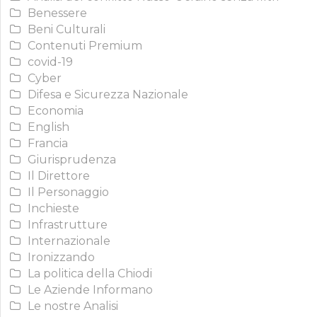
Benessere
Beni Culturali
Contenuti Premium
covid-19
Cyber
Difesa e Sicurezza Nazionale
Economia
English
Francia
Giurisprudenza
Il Direttore
Il Personaggio
Inchieste
Infrastrutture
Internazionale
Ironizzando
La politica della Chiodi
Le Aziende Informano
Le nostre Analisi