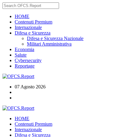
HOME
Contenuti Premium
Internazionale
Difesa e Sicurezza
Difesa e Sicurezza Nazionale
Militari Amministrativa
Economia
Salute
Cybersecurity
Reportage
07 Agosto 2026
HOME
Contenuti Premium
Internazionale
Difesa e Sicurezza