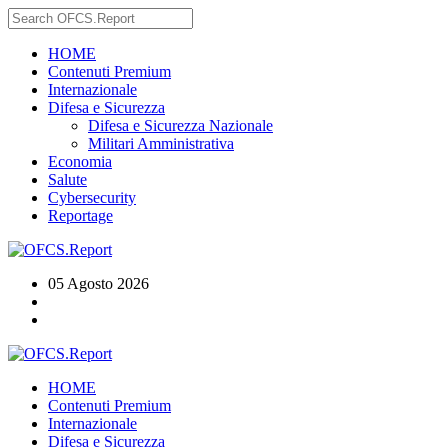
HOME
Contenuti Premium
Internazionale
Difesa e Sicurezza
Difesa e Sicurezza Nazionale
Militari Amministrativa
Economia
Salute
Cybersecurity
Reportage
05 Agosto 2026
HOME
Contenuti Premium
Internazionale
Difesa e Sicurezza