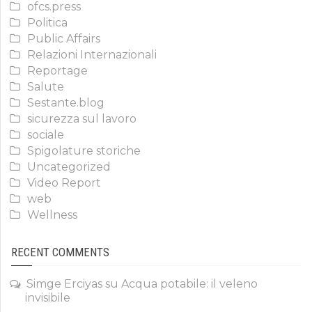
ofcs.press
Politica
Public Affairs
Relazioni Internazionali
Reportage
Salute
Sestante.blog
sicurezza sul lavoro
sociale
Spigolature storiche
Uncategorized
Video Report
web
Wellness
RECENT COMMENTS
Simge Erciyas
su
Acqua potabile: il veleno
invisibile