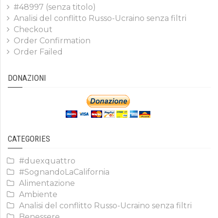
#48997 (senza titolo)
Analisi del conflitto Russo-Ucraino senza filtri
Checkout
Order Confirmation
Order Failed
DONAZIONI
CATEGORIES
#duexquattro
#SognandoLaCalifornia
Alimentazione
Ambiente
Analisi del conflitto Russo-Ucraino senza filtri
Benessere