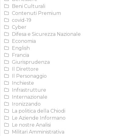
Beni Culturali
Contenuti Premium
covid-19
Cyber
Difesa e Sicurezza Nazionale
Economia
English
Francia
Giurisprudenza
Il Direttore
Il Personaggio
Inchieste
Infrastrutture
Internazionale
Ironizzando
La politica della Chiodi
Le Aziende Informano
Le nostre Analisi
Militari Amministrativa