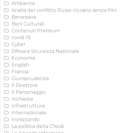
Ambiente
Analisi del conflitto Russo-Ucraino senza filtri
Benessere
Beni Culturali
Contenuti Premium
covid-19
Cyber
Difesa e Sicurezza Nazionale
Economia
English
Francia
Giurisprudenza
Il Direttore
Il Personaggio
Inchieste
Infrastrutture
Internazionale
Ironizzando
La politica della Chiodi