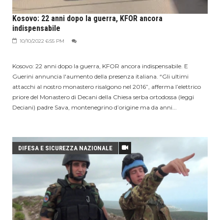
Kosovo: 22 anni dopo la guerra, KFOR ancora
indispensabile
10/10/2022 6:55 PM
Kosovo: 22 anni dopo la guerra, KFOR ancora indispensabile. E
Guerini annuncia l'aumento della presenza italiana. “Gli ultimi
attacchi al nostro monastero risalgono nel 2016”, afferma l’elettrico
priore del Monastero di Decani della Chiesa serba ortodossa (leggi
Deciani) padre Sava, montenegrino d’origine ma da anni...
DIFESA E SICUREZZA NAZIONALE