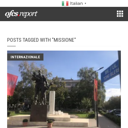
Italian
▼
POSTS TAGGED WITH "MISSIONE"
INTERNAZIONALE