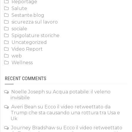
Reportage
Salute
Sestante.blog
sicurezza sul lavoro
sociale
Spigolature storiche
Uncategorized
Video Report
web
Wellness
RECENT COMMENTS
Noelle Joseph
su
Acqua potabile: il veleno
invisibile
Averi Bean
su
Ecco il video retweettato da
Trump che sta causando una rottura tra Usa e
Uk
Journey Bradshaw
su
Ecco il video retweettato