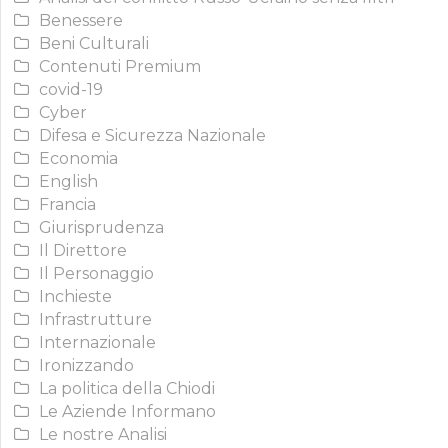
Benessere
Beni Culturali
Contenuti Premium
covid-19
Cyber
Difesa e Sicurezza Nazionale
Economia
English
Francia
Giurisprudenza
Il Direttore
Il Personaggio
Inchieste
Infrastrutture
Internazionale
Ironizzando
La politica della Chiodi
Le Aziende Informano
Le nostre Analisi