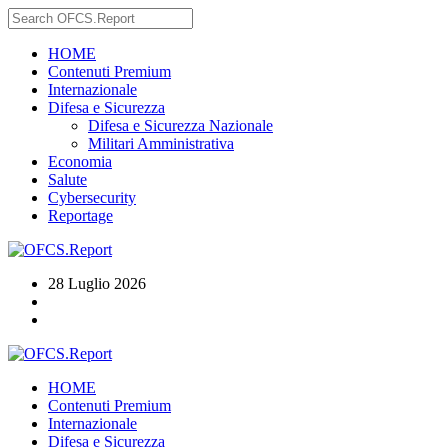
HOME
Contenuti Premium
Internazionale
Difesa e Sicurezza
Difesa e Sicurezza Nazionale
Militari Amministrativa
Economia
Salute
Cybersecurity
Reportage
28 Luglio 2026
HOME
Contenuti Premium
Internazionale
Difesa e Sicurezza