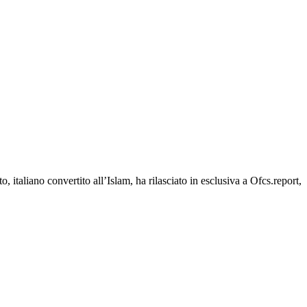
italiano convertito all’Islam, ha rilasciato in esclusiva a Ofcs.report,