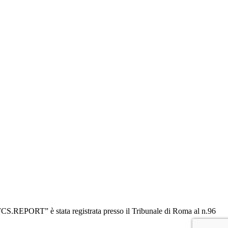
“OFCS.REPORT” è stata registrata presso il Tribunale di Roma al n.96