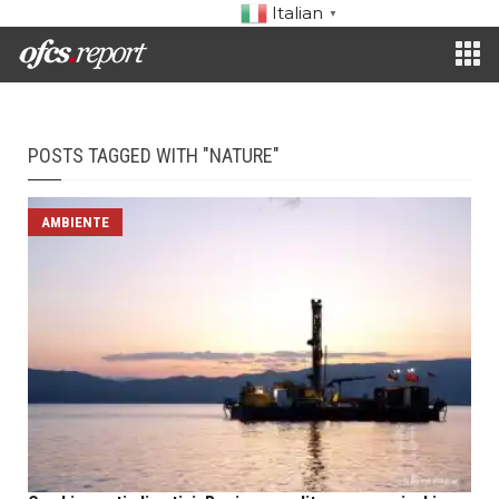
Italian
▼
POSTS TAGGED WITH "NATURE"
AMBIENTE