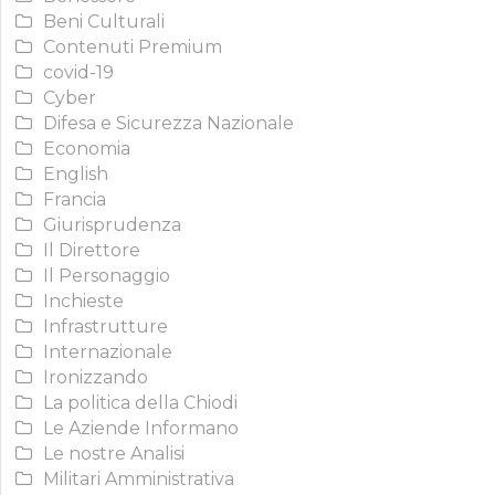
Beni Culturali
Contenuti Premium
covid-19
Cyber
Difesa e Sicurezza Nazionale
Economia
English
Francia
Giurisprudenza
Il Direttore
Il Personaggio
Inchieste
Infrastrutture
Internazionale
Ironizzando
La politica della Chiodi
Le Aziende Informano
Le nostre Analisi
Militari Amministrativa