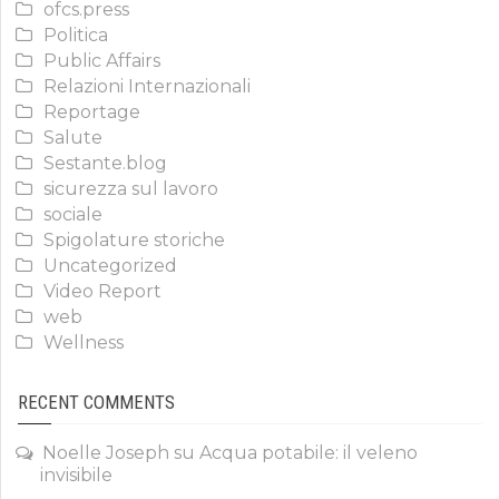
ofcs.press
Politica
Public Affairs
Relazioni Internazionali
Reportage
Salute
Sestante.blog
sicurezza sul lavoro
sociale
Spigolature storiche
Uncategorized
Video Report
web
Wellness
RECENT COMMENTS
Noelle Joseph
su
Acqua potabile: il veleno
invisibile