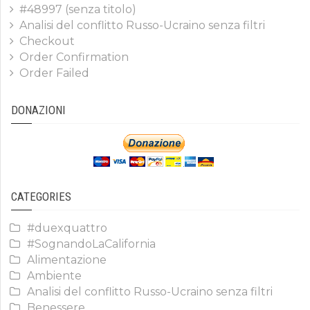
#48997 (senza titolo)
Analisi del conflitto Russo-Ucraino senza filtri
Checkout
Order Confirmation
Order Failed
DONAZIONI
CATEGORIES
#duexquattro
#SognandoLaCalifornia
Alimentazione
Ambiente
Analisi del conflitto Russo-Ucraino senza filtri
Benessere