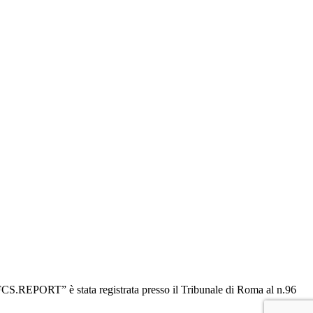
“OFCS.REPORT” è stata registrata presso il Tribunale di Roma al n.96