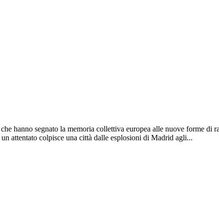
 che hanno segnato la memoria collettiva europea alle nuove forme di radi
un attentato colpisce una città dalle esplosioni di Madrid agli...