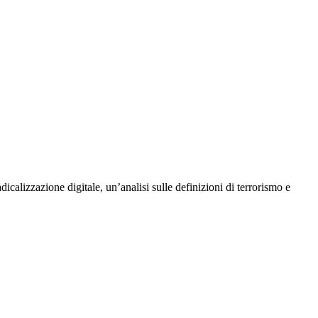
calizzazione digitale, un’analisi sulle definizioni di terrorismo e