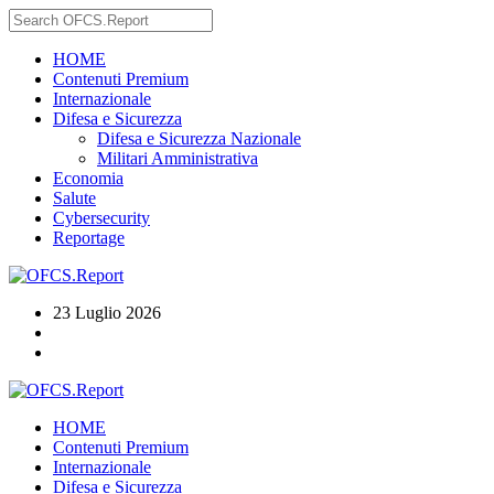
HOME
Contenuti Premium
Internazionale
Difesa e Sicurezza
Difesa e Sicurezza Nazionale
Militari Amministrativa
Economia
Salute
Cybersecurity
Reportage
23 Luglio 2026
HOME
Contenuti Premium
Internazionale
Difesa e Sicurezza