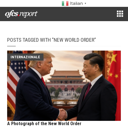
Italian
▼
POSTS TAGGED WITH "NEW WORLD ORDER"
INTERNAZIONALE
A Photograph of the New World Order