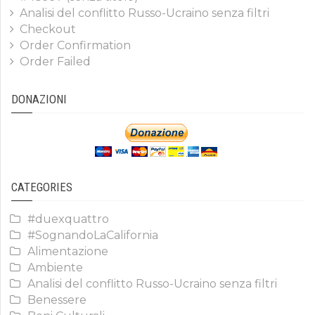
Analisi del conflitto Russo-Ucraino senza filtri
Checkout
Order Confirmation
Order Failed
DONAZIONI
CATEGORIES
#duexquattro
#SognandoLaCalifornia
Alimentazione
Ambiente
Analisi del conflitto Russo-Ucraino senza filtri
Benessere