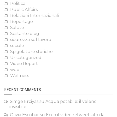
Politica
Public Affairs
Relazioni Internazionali
Reportage
Salute
Sestante.blog
sicurezza sul lavoro
sociale
Spigolature storiche
Uncategorized
Video Report
web
Wellness
RECENT COMMENTS
Simge Erciyas
su
Acqua potabile: il veleno
invisibile
Olivia Escobar
su
Ecco il video retweettato da