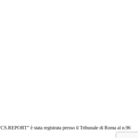
“OFCS.REPORT” è stata registrata presso il Tribunale di Roma al n.96