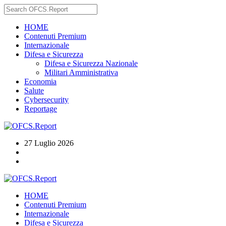
HOME
Contenuti Premium
Internazionale
Difesa e Sicurezza
Difesa e Sicurezza Nazionale
Militari Amministrativa
Economia
Salute
Cybersecurity
Reportage
27 Luglio 2026
HOME
Contenuti Premium
Internazionale
Difesa e Sicurezza