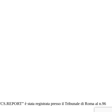
“OFCS.REPORT” è stata registrata presso il Tribunale di Roma al n.96