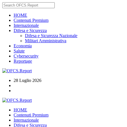
HOME
Contenuti Premium
Internazionale
Difesa e Sicurezza
Difesa e Sicurezza Nazionale
Militari Amministrativa
Economia
Salute
Cybersecurity
Reportage
28 Luglio 2026
HOME
Contenuti Premium
Internazionale
Difesa e Sicurezza