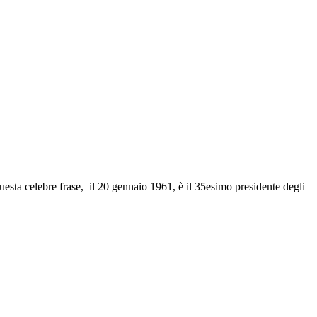
uesta celebre frase, il 20 gennaio 1961, è il 35esimo presidente degli