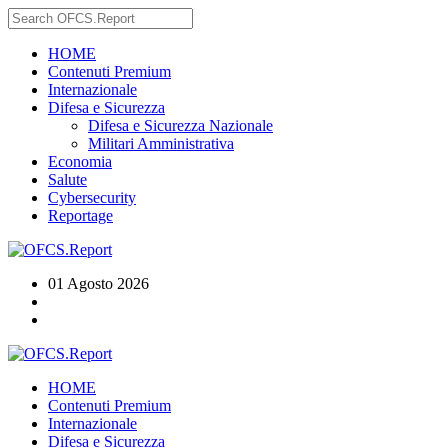
HOME
Contenuti Premium
Internazionale
Difesa e Sicurezza
Difesa e Sicurezza Nazionale
Militari Amministrativa
Economia
Salute
Cybersecurity
Reportage
01 Agosto 2026
HOME
Contenuti Premium
Internazionale
Difesa e Sicurezza