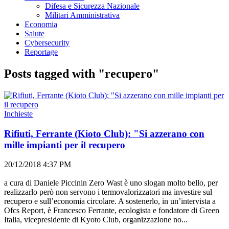
Difesa e Sicurezza Nazionale
Militari Amministrativa
Economia
Salute
Cybersecurity
Reportage
Posts tagged with "recupero"
Inchieste
Rifiuti, Ferrante (Kioto Club): "Si azzerano con
mille impianti per il recupero
20/12/2018 4:37 PM
a cura di Daniele Piccinin Zero Wast è uno slogan molto bello, per
realizzarlo però non servono i termovalorizzatori ma investire sul
recupero e sull’economia circolare. A sostenerlo, in un’intervista a
Ofcs Report, è Francesco Ferrante, ecologista e fondatore di Green
Italia, vicepresidente di Kyoto Club, organizzazione no...