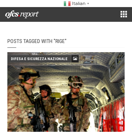
Italian
▼
POSTS TAGGED WITH "RIGE"
DIFESA E SICUREZZA NAZIONALE