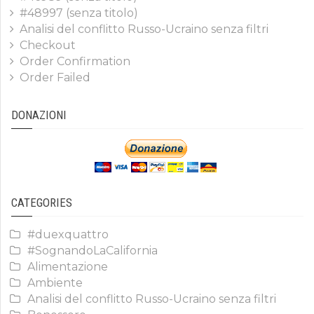
#48997 (senza titolo)
Analisi del conflitto Russo-Ucraino senza filtri
Checkout
Order Confirmation
Order Failed
DONAZIONI
CATEGORIES
#duexquattro
#SognandoLaCalifornia
Alimentazione
Ambiente
Analisi del conflitto Russo-Ucraino senza filtri