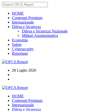
HOME
Contenuti Premium
Internazionale
Difesa e Sicurezza
Difesa e Sicurezza Nazionale
Militari Amministrativa
Economia
Salute
Cybersecurity
Reportage
28 Luglio 2026
HOME
Contenuti Premium
Internazionale
Difesa e Sicurezza