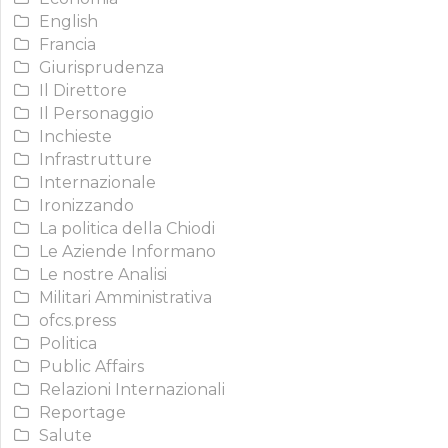
English
Francia
Giurisprudenza
Il Direttore
Il Personaggio
Inchieste
Infrastrutture
Internazionale
Ironizzando
La politica della Chiodi
Le Aziende Informano
Le nostre Analisi
Militari Amministrativa
ofcs.press
Politica
Public Affairs
Relazioni Internazionali
Reportage
Salute