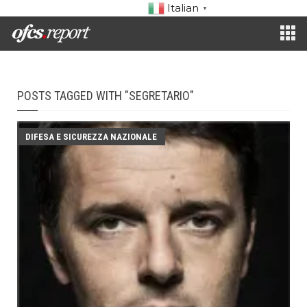
Italian
▼
POSTS TAGGED WITH "SEGRETARIO"
DIFESA E SICUREZZA NAZIONALE