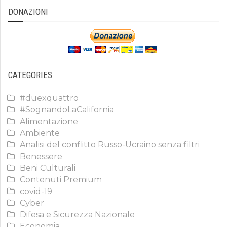
DONAZIONI
CATEGORIES
#duexquattro
#SognandoLaCalifornia
Alimentazione
Ambiente
Analisi del conflitto Russo-Ucraino senza filtri
Benessere
Beni Culturali
Contenuti Premium
covid-19
Cyber
Difesa e Sicurezza Nazionale
Economia