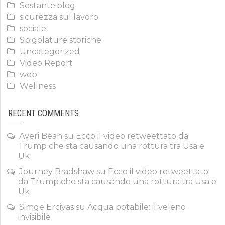
Sestante.blog
sicurezza sul lavoro
sociale
Spigolature storiche
Uncategorized
Video Report
web
Wellness
RECENT COMMENTS
Averi Bean
su
Ecco il video retweettato da
Trump che sta causando una rottura tra Usa e
Uk
Journey Bradshaw
su
Ecco il video retweettato
da Trump che sta causando una rottura tra Usa e
Uk
Simge Erciyas
su
Acqua potabile: il veleno
invisibile