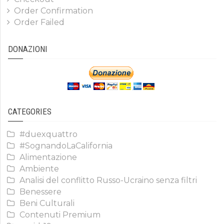
Order Confirmation
Order Failed
DONAZIONI
CATEGORIES
#duexquattro
#SognandoLaCalifornia
Alimentazione
Ambiente
Analisi del conflitto Russo-Ucraino senza filtri
Benessere
Beni Culturali
Contenuti Premium