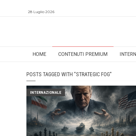
28 Luglio 2026
HOME
CONTENUTI PREMIUM
INTER
POSTS TAGGED WITH "STRATEGIC FOG"
INTERNAZIONALE