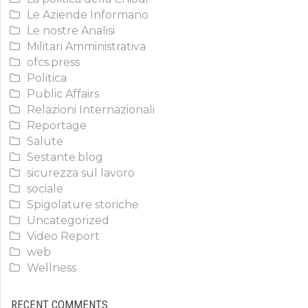
Le Aziende Informano
Le nostre Analisi
Militari Amministrativa
ofcs.press
Politica
Public Affairs
Relazioni Internazionali
Reportage
Salute
Sestante.blog
sicurezza sul lavoro
sociale
Spigolature storiche
Uncategorized
Video Report
web
Wellness
RECENT COMMENTS