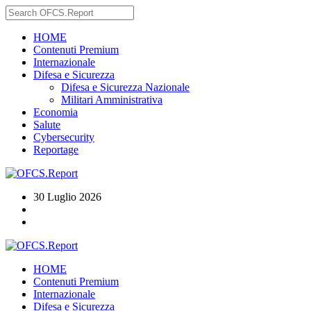
HOME
Contenuti Premium
Internazionale
Difesa e Sicurezza
Difesa e Sicurezza Nazionale
Militari Amministrativa
Economia
Salute
Cybersecurity
Reportage
30 Luglio 2026
HOME
Contenuti Premium
Internazionale
Difesa e Sicurezza