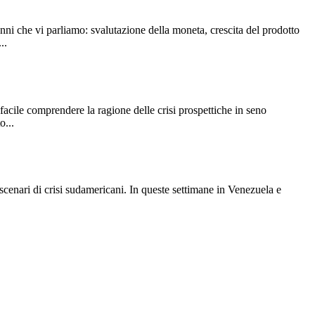
nni che vi parliamo: svalutazione della moneta, crescita del prodotto
..
facile comprendere la ragione delle crisi prospettiche in seno
o...
scenari di crisi sudamericani. In queste settimane in Venezuela e