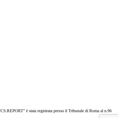
“OFCS.REPORT” è stata registrata presso il Tribunale di Roma al n.96