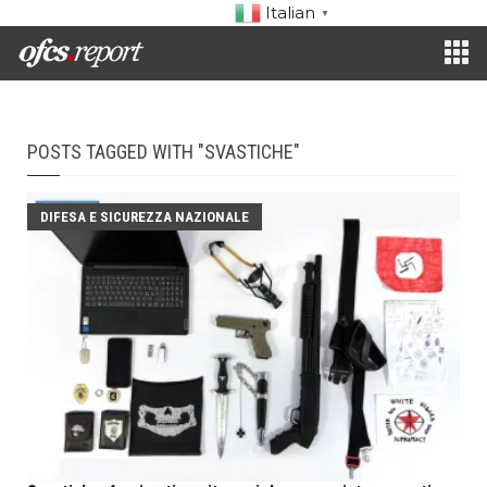
Italian
▼
POSTS TAGGED WITH "SVASTICHE"
DIFESA E SICUREZZA NAZIONALE