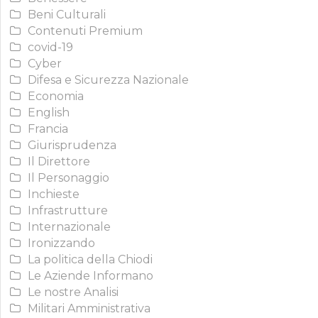
Beni Culturali
Contenuti Premium
covid-19
Cyber
Difesa e Sicurezza Nazionale
Economia
English
Francia
Giurisprudenza
Il Direttore
Il Personaggio
Inchieste
Infrastrutture
Internazionale
Ironizzando
La politica della Chiodi
Le Aziende Informano
Le nostre Analisi
Militari Amministrativa