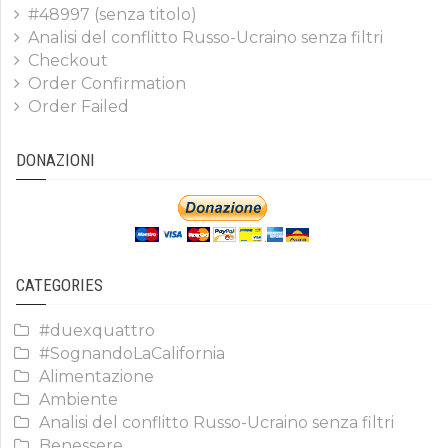
#48997 (senza titolo)
Analisi del conflitto Russo-Ucraino senza filtri
Checkout
Order Confirmation
Order Failed
DONAZIONI
CATEGORIES
#duexquattro
#SognandoLaCalifornia
Alimentazione
Ambiente
Analisi del conflitto Russo-Ucraino senza filtri
Benessere