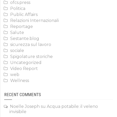
ofcs.press
Politica
Public Affairs
Relazioni Internazionali
Reportage
Salute
Sestante.blog
sicurezza sul lavoro
sociale
Spigolature storiche
Uncategorized
Video Report
web
Wellness
RECENT COMMENTS
Noelle Joseph
su
Acqua potabile: il veleno
invisibile