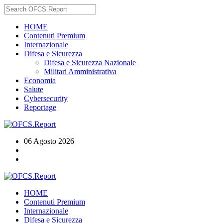
HOME
Contenuti Premium
Internazionale
Difesa e Sicurezza
Difesa e Sicurezza Nazionale
Militari Amministrativa
Economia
Salute
Cybersecurity
Reportage
06 Agosto 2026
HOME
Contenuti Premium
Internazionale
Difesa e Sicurezza