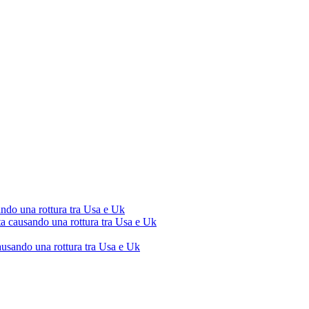
ando una rottura tra Usa e Uk
ta causando una rottura tra Usa e Uk
ausando una rottura tra Usa e Uk