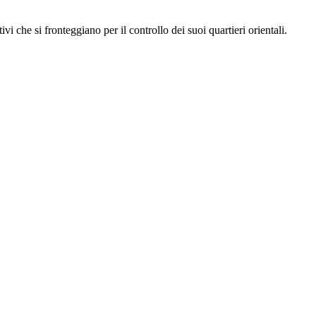
ivi che si fronteggiano per il controllo dei suoi quartieri orientali.