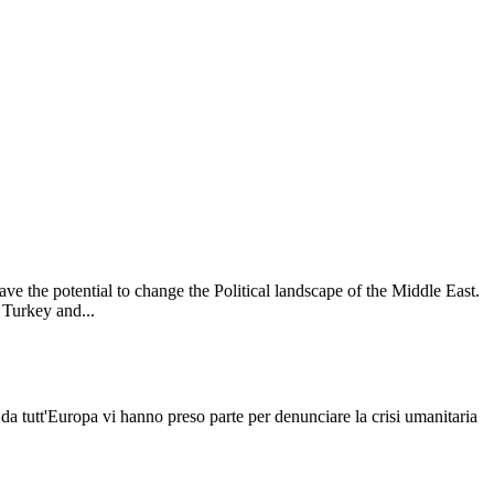
e the potential to change the Political landscape of the Middle East.
Turkey and...
da tutt'Europa vi hanno preso parte per denunciare la crisi umanitaria