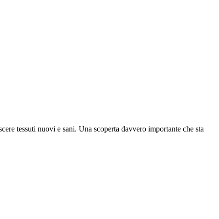
escere tessuti nuovi e sani. Una scoperta davvero importante che sta