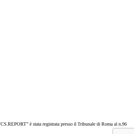
“OFCS.REPORT” è stata registrata presso il Tribunale di Roma al n.96