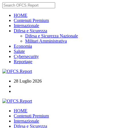
HOME
Contenuti Premium
Internazionale
Difesa e Sicurezza
Difesa e Sicurezza Nazionale
Militari Amministrativa
Economia
Salute
Cybersecurity
Reportage
28 Luglio 2026
HOME
Contenuti Premium
Internazionale
Difesa e Sicurezza