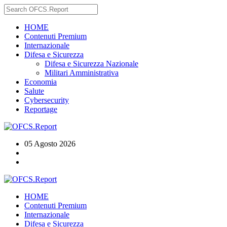
HOME
Contenuti Premium
Internazionale
Difesa e Sicurezza
Difesa e Sicurezza Nazionale
Militari Amministrativa
Economia
Salute
Cybersecurity
Reportage
05 Agosto 2026
HOME
Contenuti Premium
Internazionale
Difesa e Sicurezza