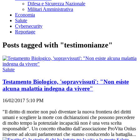
Difesa e Sicurezza Nazionale
Militari Amministrativa
Economia
Salute
Cybersecurity
Reportage
Posts tagged with "testimonianze"
Salute
Testamento Biologico, 'sopravvissuti': "Non esiste
alcuna malattia indegna da vivere"
16/02/2017 5:10 PM
"Il diritto di morire non può diventare la nuova frontiera dei diritti
umani e scegliere la morte con dichiarazioni che possono precedere
di molto tempo la potenziale incapacità non è una vera scelta
responsabile". Un concetto ribadito dall’associazione ProVita Onlus
insieme ad alcuni parlamentari che stanno conducendo la battaglia...
Salute