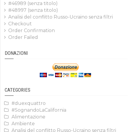
#46989 (senza titolo)
#48997 (senza titolo)
Analisi del conflitto Russo-Ucraino senza filtri
Checkout
Order Confirmation
Order Failed
DONAZIONI
CATEGORIES
#duexquattro
#SognandoLaCalifornia
Alimentazione
Ambiente
Analisi del conflitto Russo-Ucraino senza filtri