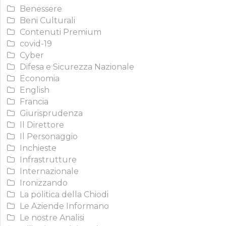
Benessere
Beni Culturali
Contenuti Premium
covid-19
Cyber
Difesa e Sicurezza Nazionale
Economia
English
Francia
Giurisprudenza
Il Direttore
Il Personaggio
Inchieste
Infrastrutture
Internazionale
Ironizzando
La politica della Chiodi
Le Aziende Informano
Le nostre Analisi