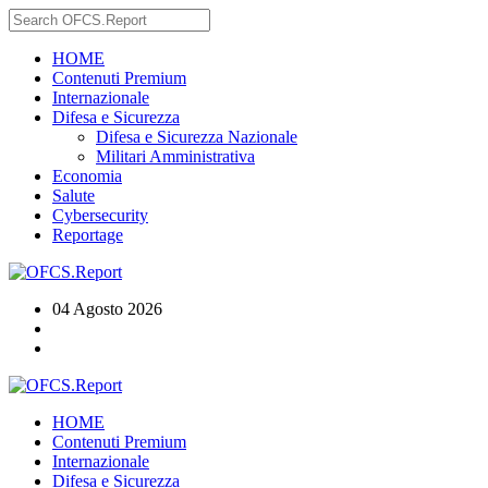
HOME
Contenuti Premium
Internazionale
Difesa e Sicurezza
Difesa e Sicurezza Nazionale
Militari Amministrativa
Economia
Salute
Cybersecurity
Reportage
04 Agosto 2026
HOME
Contenuti Premium
Internazionale
Difesa e Sicurezza