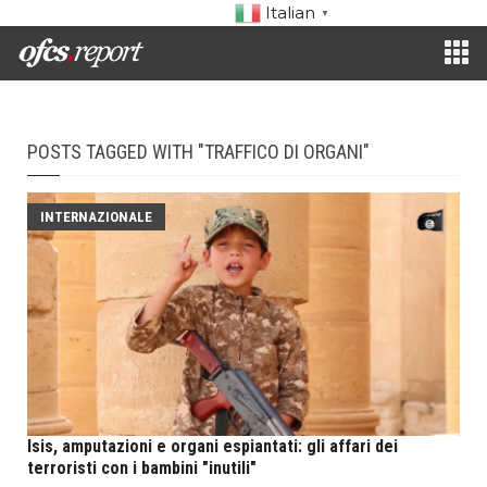
Italian
▼
POSTS TAGGED WITH "TRAFFICO DI ORGANI"
INTERNAZIONALE
Isis, amputazioni e organi espiantati: gli affari dei
terroristi con i bambini "inutili"