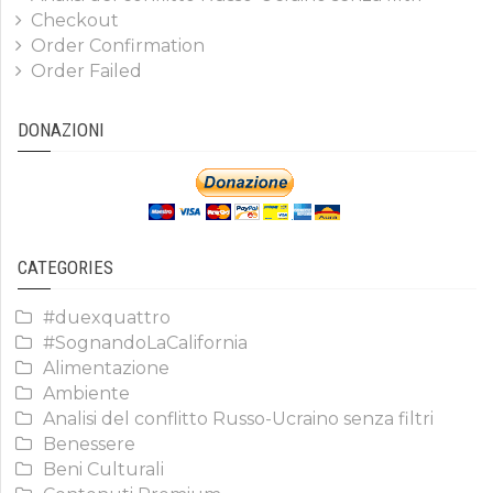
Checkout
Order Confirmation
Order Failed
DONAZIONI
CATEGORIES
#duexquattro
#SognandoLaCalifornia
Alimentazione
Ambiente
Analisi del conflitto Russo-Ucraino senza filtri
Benessere
Beni Culturali