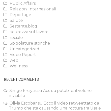
Public Affairs
Relazioni Internazionali
Reportage
Salute
Sestante.blog
sicurezza sul lavoro
sociale
Spigolature storiche
Uncategorized
Video Report
web
Wellness
RECENT COMMENTS
Simge Erciyas
su
Acqua potabile: il veleno
invisibile
Olivia Escobar
su
Ecco il video retweettato da
Trump che sta causando una rottura tra Usa e