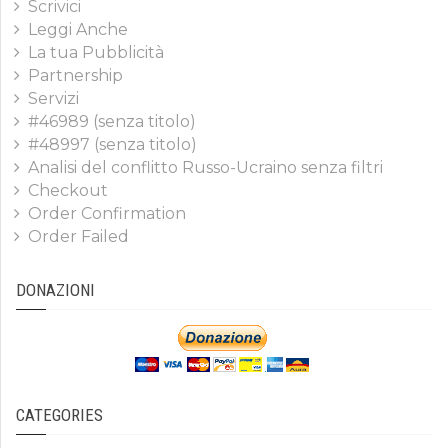
Scrivici
Leggi Anche
La tua Pubblicità
Partnership
Servizi
#46989 (senza titolo)
#48997 (senza titolo)
Analisi del conflitto Russo-Ucraino senza filtri
Checkout
Order Confirmation
Order Failed
DONAZIONI
CATEGORIES