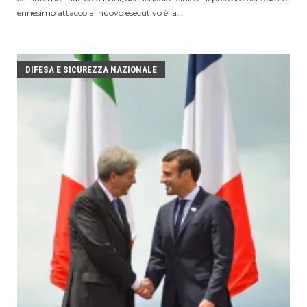
ennesimo attacco al nuovo esecutivo è la...
DIFESA E SICUREZZA NAZIONALE