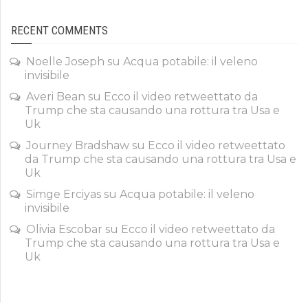
RECENT COMMENTS
Noelle Joseph
su
Acqua potabile: il veleno
invisibile
Averi Bean
su
Ecco il video retweettato da
Trump che sta causando una rottura tra Usa e
Uk
Journey Bradshaw
su
Ecco il video retweettato
da Trump che sta causando una rottura tra Usa e
Uk
Simge Erciyas
su
Acqua potabile: il veleno
invisibile
Olivia Escobar
su
Ecco il video retweettato da
Trump che sta causando una rottura tra Usa e
Uk