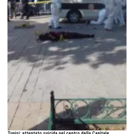
Tunisi: attentato suicida nel centro della Capitale