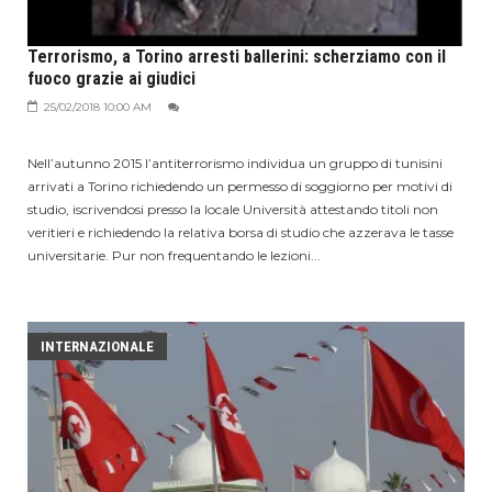
Terrorismo, a Torino arresti ballerini: scherziamo con il
fuoco grazie ai giudici
25/02/2018 10:00 AM
Nell’autunno 2015 l’antiterrorismo individua un gruppo di tunisini
arrivati a Torino richiedendo un permesso di soggiorno per motivi di
studio, iscrivendosi presso la locale Università attestando titoli non
veritieri e richiedendo la relativa borsa di studio che azzerava le tasse
universitarie. Pur non frequentando le lezioni...
INTERNAZIONALE