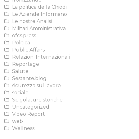
La politica della Chiodi
Le Aziende Informano
Le nostre Analisi
Militari Amministrativa
ofcs.press
Politica
Public Affairs
Relazioni Internazionali
Reportage
Salute
Sestante.blog
sicurezza sul lavoro
sociale
Spigolature storiche
Uncategorized
Video Report
web
Wellness