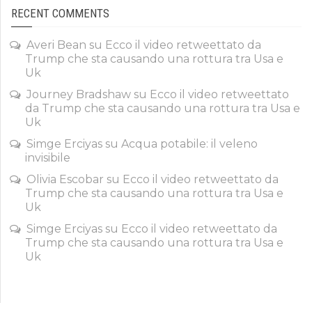
RECENT COMMENTS
Averi Bean
su
Ecco il video retweettato da
Trump che sta causando una rottura tra Usa e
Uk
Journey Bradshaw
su
Ecco il video retweettato
da Trump che sta causando una rottura tra Usa e
Uk
Simge Erciyas
su
Acqua potabile: il veleno
invisibile
Olivia Escobar
su
Ecco il video retweettato da
Trump che sta causando una rottura tra Usa e
Uk
Simge Erciyas
su
Ecco il video retweettato da
Trump che sta causando una rottura tra Usa e
Uk