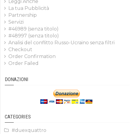
Leggi Anche
La tua Pubblicità
Partnership
Servizi
#46989 (senza titolo)
#48997 (senza titolo)
Analisi del conflitto Russo-Ucraino senza filtri
Checkout
Order Confirmation
Order Failed
DONAZIONI
CATEGORIES
#duexquattro