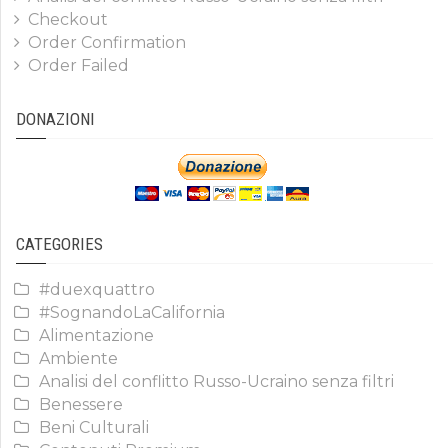
Checkout
Order Confirmation
Order Failed
DONAZIONI
CATEGORIES
#duexquattro
#SognandoLaCalifornia
Alimentazione
Ambiente
Analisi del conflitto Russo-Ucraino senza filtri
Benessere
Beni Culturali