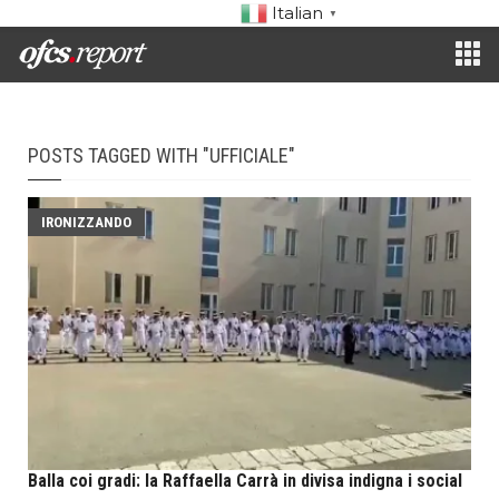
Italian
▼
POSTS TAGGED WITH "UFFICIALE"
IRONIZZANDO
Balla coi gradi: la Raffaella Carrà in divisa indigna i social