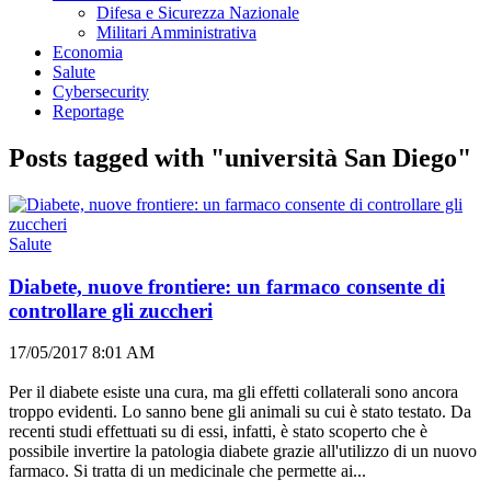
Difesa e Sicurezza Nazionale
Militari Amministrativa
Economia
Salute
Cybersecurity
Reportage
Posts tagged with "università San Diego"
Salute
Diabete, nuove frontiere: un farmaco consente di
controllare gli zuccheri
17/05/2017 8:01 AM
Per il diabete esiste una cura, ma gli effetti collaterali sono ancora
troppo evidenti. Lo sanno bene gli animali su cui è stato testato. Da
recenti studi effettuati su di essi, infatti, è stato scoperto che è
possibile invertire la patologia diabete grazie all'utilizzo di un nuovo
farmaco. Si tratta di un medicinale che permette ai...