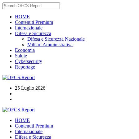
HOME
Contenuti Premium
Internazionale
Difesa e Sicurezza
Difesa e Sicurezza Nazionale
Militari Amministrativa
Economia
Salute
Cybersecurity
Reportage
25 Luglio 2026
HOME
Contenuti Premium
Internazionale
Difesa e Sicurezza