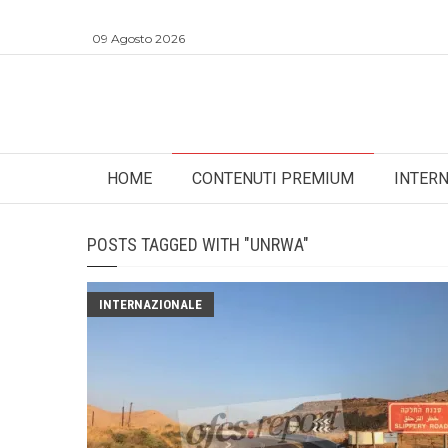
09 Agosto 2026
HOME
CONTENUTI PREMIUM
INTER
POSTS TAGGED WITH "UNRWA"
INTERNAZIONALE