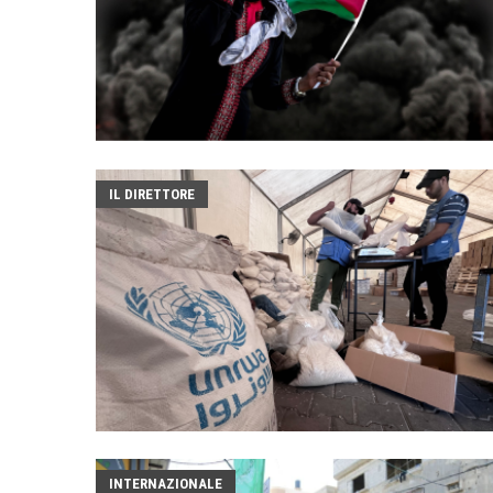
IL DIRETTORE
INTERNAZIONALE