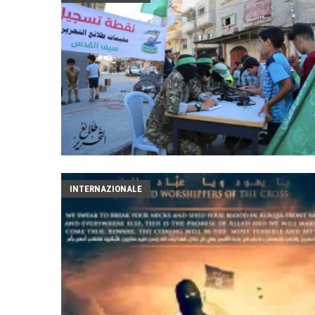
INTERNAZIONALE