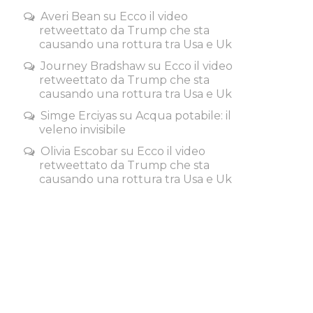
Averi Bean
su
Ecco il video
retweettato da Trump che sta
causando una rottura tra Usa e Uk
Journey Bradshaw
su
Ecco il video
retweettato da Trump che sta
causando una rottura tra Usa e Uk
Simge Erciyas
su
Acqua potabile: il
veleno invisibile
Olivia Escobar
su
Ecco il video
retweettato da Trump che sta
causando una rottura tra Usa e Uk