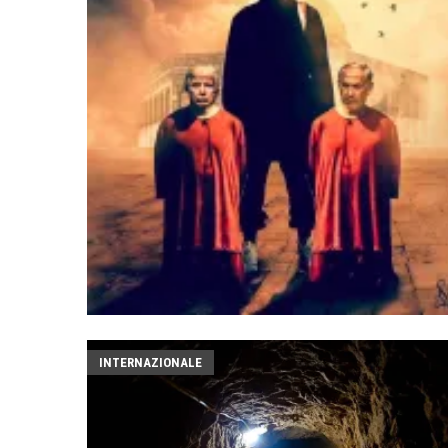
INTERNAZIONALE