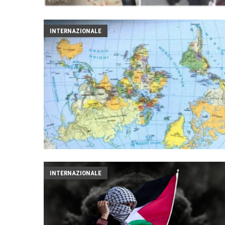
INTERNAZIONALE
INTERNAZIONALE