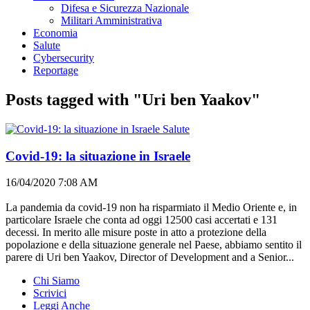
Difesa e Sicurezza Nazionale
Militari Amministrativa
Economia
Salute
Cybersecurity
Reportage
Posts tagged with "Uri ben Yaakov"
Salute
Covid-19: la situazione in Israele
16/04/2020 7:08 AM
La pandemia da covid-19 non ha risparmiato il Medio Oriente e, in
particolare Israele che conta ad oggi 12500 casi accertati e 131
decessi. In merito alle misure poste in atto a protezione della
popolazione e della situazione generale nel Paese, abbiamo sentito il
parere di Uri ben Yaakov, Director of Development and a Senior...
Chi Siamo
Scrivici
Leggi Anche