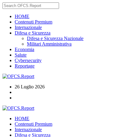
HOME
Contenuti Premium
Internazionale
Difesa e Sicurezza
Difesa e Sicurezza Nazionale
Militari Amministrativa
Economia
Salute
Cybersecurity
Reportage
26 Luglio 2026
HOME
Contenuti Premium
Internazionale
Difesa e Sicurezza