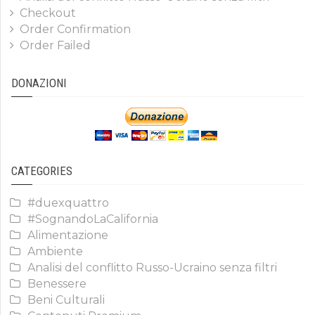
Checkout
Order Confirmation
Order Failed
DONAZIONI
CATEGORIES
#duexquattro
#SognandoLaCalifornia
Alimentazione
Ambiente
Analisi del conflitto Russo-Ucraino senza filtri
Benessere
Beni Culturali