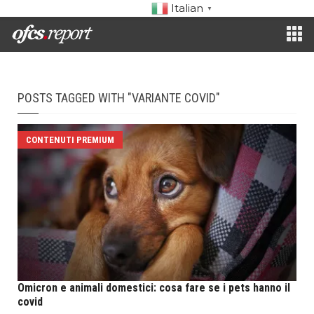
Italian
▼
POSTS TAGGED WITH "VARIANTE COVID"
CONTENUTI PREMIUM
Omicron e animali domestici: cosa fare se i pets hanno il
covid