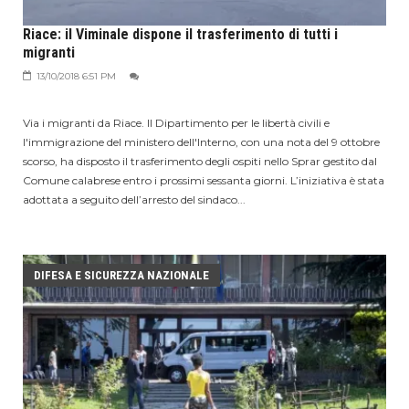
Riace: il Viminale dispone il trasferimento di tutti i
migranti
13/10/2018 6:51 PM
Via i migranti da Riace. Il Dipartimento per le libertà civili e
l'immigrazione del ministero dell'Interno, con una nota del 9 ottobre
scorso, ha disposto il trasferimento degli ospiti nello Sprar gestito dal
Comune calabrese entro i prossimi sessanta giorni. L’iniziativa è stata
adottata a seguito dell’arresto del sindaco...
DIFESA E SICUREZZA NAZIONALE