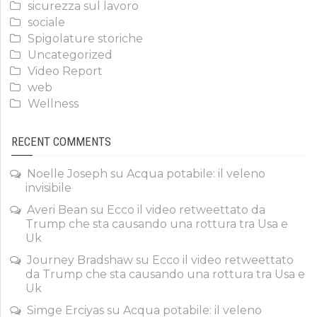
sicurezza sul lavoro
sociale
Spigolature storiche
Uncategorized
Video Report
web
Wellness
RECENT COMMENTS
Noelle Joseph
su
Acqua potabile: il veleno
invisibile
Averi Bean
su
Ecco il video retweettato da
Trump che sta causando una rottura tra Usa e
Uk
Journey Bradshaw
su
Ecco il video retweettato
da Trump che sta causando una rottura tra Usa e
Uk
Simge Erciyas
su
Acqua potabile: il veleno