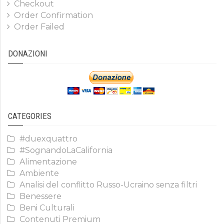
Checkout
Order Confirmation
Order Failed
DONAZIONI
CATEGORIES
#duexquattro
#SognandoLaCalifornia
Alimentazione
Ambiente
Analisi del conflitto Russo-Ucraino senza filtri
Benessere
Beni Culturali
Contenuti Premium