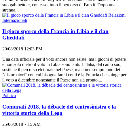
suo gabinetto e, con esso, tutto il percorso di Brexit. Dopo una
strenua...
Relazioni
Internazionali
Il gioco sporco della Francia in Libia e il clan
Gheddafi
20/08/2018 12:03 PM
Una data ufficiale per il voto ancora non esiste, ma i giochi di potere
e non solo dietro il voto in Libia sono tanti. L'Italia, dal canto suo,
sostiene il percorso elettorale nel Paese, ma come sempre uno dei
"disturbatori" con cui bisogna fare i conti è la Francia che spinge per
il voto a dicembre nonostante il Paese non sia pronto....
Politica
Comunali 2018, la débacle del centrosinistra e la
vittoria storica della Lega
25/06/2018 7:15 AM