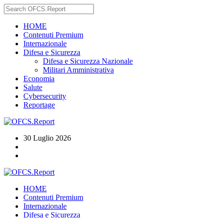
HOME
Contenuti Premium
Internazionale
Difesa e Sicurezza
Difesa e Sicurezza Nazionale
Militari Amministrativa
Economia
Salute
Cybersecurity
Reportage
30 Luglio 2026
HOME
Contenuti Premium
Internazionale
Difesa e Sicurezza