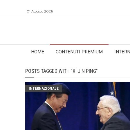
01 Agosto 2026
HOME
CONTENUTI PREMIUM
INTER
POSTS TAGGED WITH "XI JIN PING"
INTERNAZIONALE